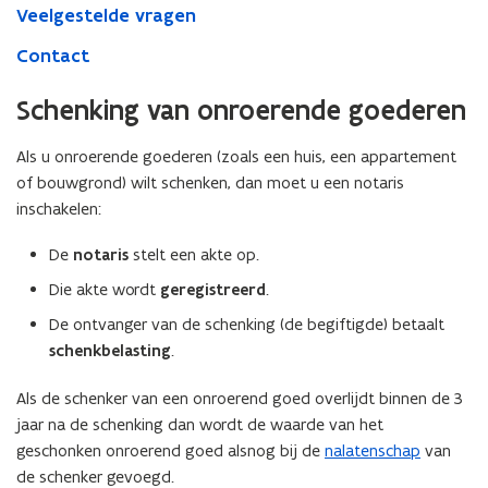
Veelgestelde vragen
Contact
Schenking van onroerende goederen
Als u onroerende goederen (zoals een huis, een appartement
of bouwgrond) wilt schenken, dan moet u een notaris
inschakelen:
De
notaris
stelt een akte op.
Die akte wordt
geregistreerd
.
De ontvanger van de schenking (de begiftigde) betaalt
schenkbelasting
.
Als de schenker van een onroerend goed overlijdt binnen de 3
jaar na de schenking dan wordt de waarde van het
geschonken onroerend goed alsnog bij de
nalatenschap
van
de schenker gevoegd.