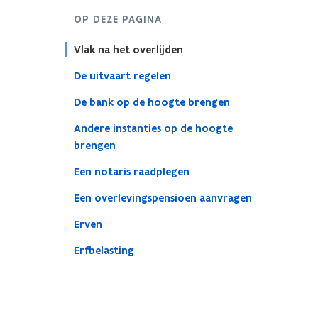
OP DEZE PAGINA
Vlak na het overlijden
De uitvaart regelen
De bank op de hoogte brengen
Andere instanties op de hoogte
brengen
Een notaris raadplegen
Een overlevingspensioen aanvragen
Erven
Erfbelasting