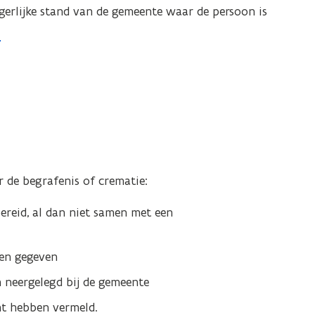
gerlijke stand van de gemeente waar de persoon is
r de begrafenis of crematie:
ereid, al dan niet samen met een
ben gegeven
neergelegd bij de gemeente
nt hebben vermeld.