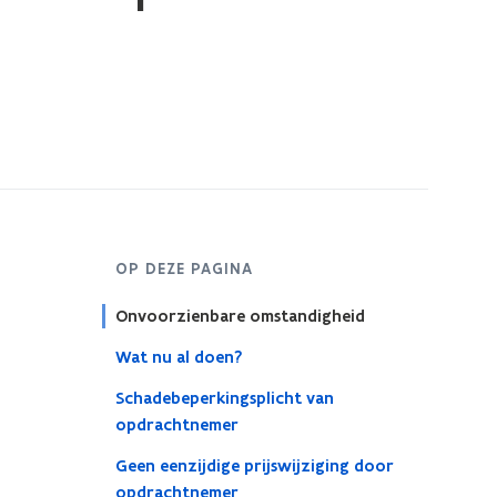
OP DEZE PAGINA
Onvoorzienbare omstandigheid
Wat nu al doen?
Schadebeperkingsplicht van
opdrachtnemer
Geen eenzijdige prijswijziging door
opdrachtnemer