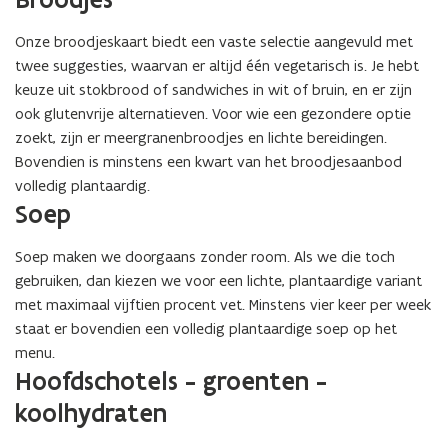
Onze broodjeskaart biedt een vaste selectie aangevuld met
twee suggesties, waarvan er altijd één vegetarisch is. Je hebt
keuze uit stokbrood of sandwiches in wit of bruin, en er zijn
ook glutenvrije alternatieven. Voor wie een gezondere optie
zoekt, zijn er meergranenbroodjes en lichte bereidingen.
Bovendien is minstens een kwart van het broodjesaanbod
volledig plantaardig.
Soep
Soep maken we doorgaans zonder room. Als we die toch
gebruiken, dan kiezen we voor een lichte, plantaardige variant
met maximaal vijftien procent vet. Minstens vier keer per week
staat er bovendien een volledig plantaardige soep op het
menu.
Hoofdschotels - groenten -
koolhydraten