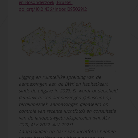
en Bosonderzoek, Brussel.
doi.org/10.21436/inbor.129502912
Ligging en ruimtelijke spreiding van de
aanpassingen aan de BWK en habitatkaart
sinds de uitgave in 2023. Er wordt onderscheid
gemaakt tussen aanpassingen gebaseerd op
terreinbezoek, aanpassingen gebaseerd op
controle van recente luchtfoto’s en consultatie
van de landbouwgebruikspercelen (vnl. ALV
2021, ALV 2022, ALV 2023).
Aanpassingen op basis van luchtfoto’s hebben