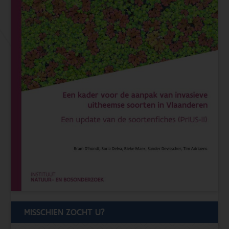
MISSCHIEN ZOCHT U?