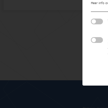
Meer info o