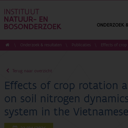
ONDERZOEK &
Onderzoek & resultaten
Publicaties
Effects of cro
Terug naar overzicht
Effects of crop rotation
on soil nitrogen dynamics
system in the Vietnames