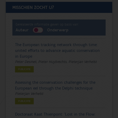
MISSCHIEN ZOCHT U?
Gerelateerde informatie geven op basis van:
Auteur
Onderwerp
The European tracking network through time:
united efforts to advance aquatic conservation
in Europe
Peter Desmet, Pieter Huybrechts, Pieterjan Verhelst
PUBLICATIE
Assessing the conservation challenges for the
European eel through the Delphi technique
Pieterjan Verhelst
PUBLICATIE
Doctoraat Kaat Thienpont: 'Lost in the Flow: