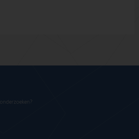
n onderzoeken?