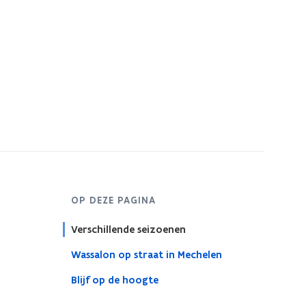
OP DEZE PAGINA
Verschillende seizoenen
Wassalon op straat in Mechelen
Blijf op de hoogte