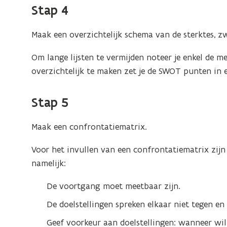
Stap 4
Maak een overzichtelijk schema van de sterktes, z
Om lange lijsten te vermijden noteer je enkel de
overzichtelijk te maken zet je de SWOT punten in 
Stap 5
Maak een confrontatiematrix.
Voor het invullen van een confrontatiematrix zijn
namelijk:
De voortgang moet meetbaar zijn.
De doelstellingen spreken elkaar niet tegen e
Geef voorkeur aan doelstellingen: wanneer wil