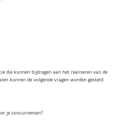
tie die kunnen bijdragen aan het realiseren van de
alen kunnen de volgende vragen worden gesteld:
or je concurrenten?