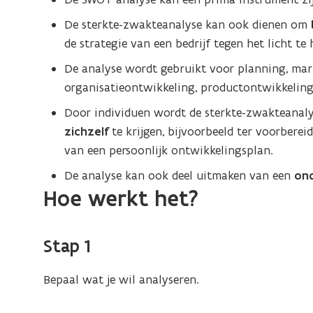
De sterkte-zwakteanalyse kan ook dienen om
de strategie van een bedrijf tegen het licht te
De analyse wordt gebruikt voor planning, mark
organisatieontwikkeling, productontwikkeling
Door individuen wordt de sterkte-zwakteanaly
zichzelf
te krijgen, bijvoorbeeld ter voorberei
van een persoonlijk ontwikkelingsplan.
De analyse kan ook deel uitmaken van een
on
Hoe werkt het?
Stap 1
Bepaal wat je wil analyseren.