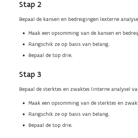
Stap 2
Bepaal de kansen en bedreigingen (externe analyse
Maak een opsomming van de kansen en bedrei
Rangschik ze op basis van belang.
Bepaal de top drie.
Stap 3
Bepaal de sterktes en zwaktes (interne analyse) va
Maak een opsomming van de sterktes en zwak
Rangschik ze op basis van belang.
Bepaal de top drie.