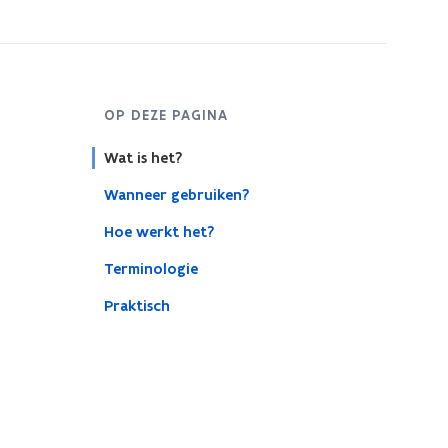
OP DEZE PAGINA
Wat is het?
Wanneer gebruiken?
Hoe werkt het?
Terminologie
Praktisch