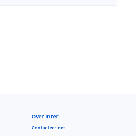
Over Inter
Contacteer ons