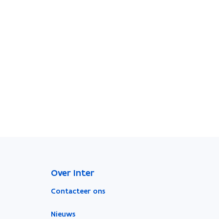
Over Inter
Contacteer ons
Nieuws