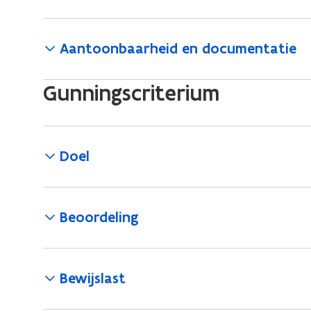
Aantoonbaarheid en documentatie
Gunningscriterium
Doel
Beoordeling
Bewijslast