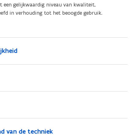
 een gelijkwaardig niveau van kwaliteit,
eefd in verhouding tot het beoogde gebruik.
jkheid
nd van de techniek