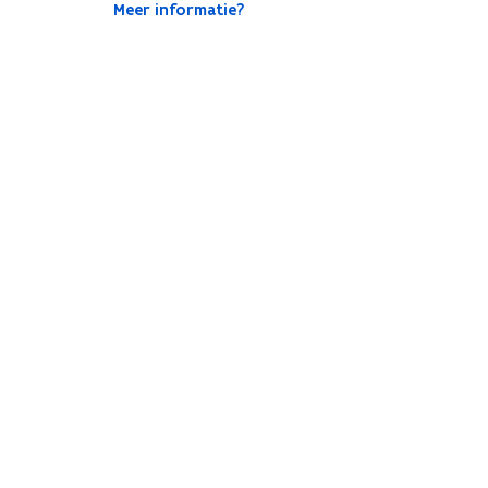
Meer informatie?