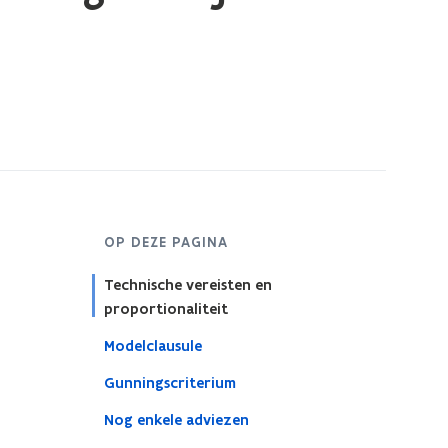
OP DEZE PAGINA
Technische vereisten en
proportionaliteit
Modelclausule
Gunningscriterium
Nog enkele adviezen