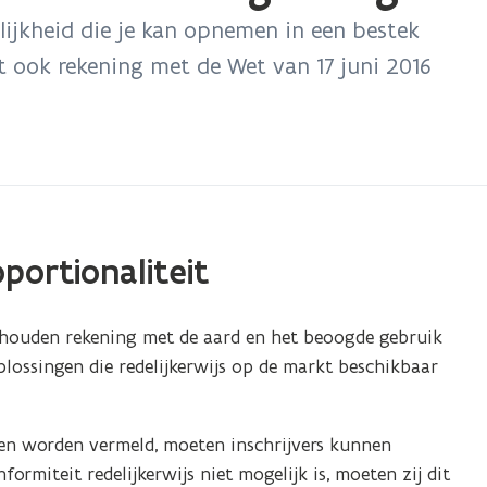
elijkheid die je kan opnemen in een bestek
t ook rekening met de Wet van 17 juni 2016
portionaliteit
k houden rekening met de aard en het beoogde gebruik
plossingen die redelijkerwijs op de markt beschikbaar
ten worden vermeld, moeten inschrijvers kunnen
ormiteit redelijkerwijs niet mogelijk is, moeten zij dit