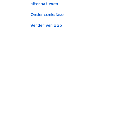
alternatieven
Onderzoeksfase
Verder verloop