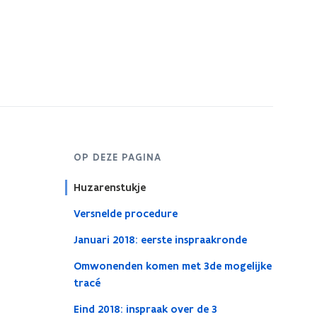
OP DEZE PAGINA
Huzarenstukje
Versnelde procedure
Januari 2018: eerste inspraakronde
Omwonenden komen met 3de mogelijke
tracé
Eind 2018: inspraak over de 3