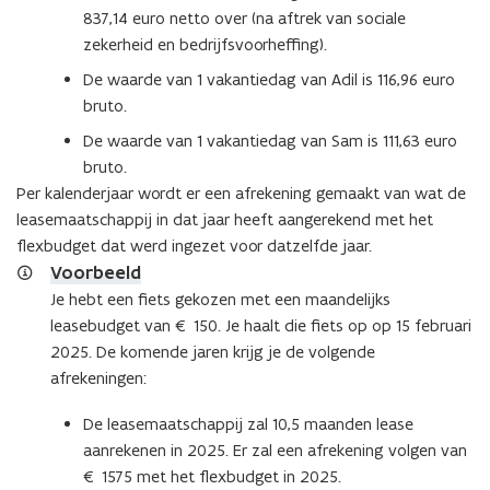
837,14 euro netto over (na aftrek van sociale
zekerheid en bedrijfsvoorheffing).
De waarde van 1 vakantiedag van Adil is 116,96 euro
bruto.
De waarde van 1 vakantiedag van Sam is 111,63 euro
bruto.
Per kalenderjaar wordt er een afrekening gemaakt van wat de
leasemaatschappij in dat jaar heeft aangerekend met het
flexbudget dat werd ingezet voor datzelfde jaar.
Voorbeeld
Je hebt een fiets gekozen met een maandelijks
leasebudget van € 150. Je haalt die fiets op op 15 februari
2025. De komende jaren krijg je de volgende
afrekeningen:
De leasemaatschappij zal 10,5 maanden lease
aanrekenen in 2025. Er zal een afrekening volgen van
€ 1575 met het flexbudget in 2025.