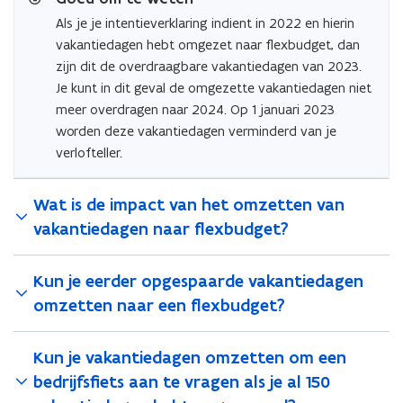
Als je je intentieverklaring indient in 2022 en hierin
vakantiedagen hebt omgezet naar flexbudget, dan
zijn dit de overdraagbare vakantiedagen van 2023.
Je kunt in dit geval de omgezette vakantiedagen niet
meer overdragen naar 2024. Op 1 januari 2023
worden deze vakantiedagen verminderd van je
verlofteller.
Wat is de impact van het omzetten van
vakantiedagen naar flexbudget?
Kun je eerder opgespaarde vakantiedagen
omzetten naar een flexbudget?
Kun je vakantiedagen omzetten om een
bedrijfsfiets aan te vragen als je al 150