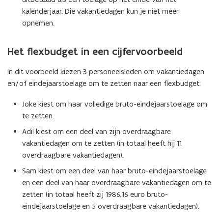
kalenderjaar. Die vakantiedagen kun je niet meer
opnemen.
Het flexbudget in een cijfervoorbeeld
In dit voorbeeld kiezen 3 personeelsleden om vakantiedagen
en/of eindejaarstoelage om te zetten naar een flexbudget:
Joke kiest om haar volledige bruto-eindejaarstoelage om
te zetten.
Adil kiest om een deel van zijn overdraagbare
vakantiedagen om te zetten (in totaal heeft hij 11
overdraagbare vakantiedagen).
Sam kiest om een deel van haar bruto-eindejaarstoelage
en een deel van haar overdraagbare vakantiedagen om te
zetten (in totaal heeft zij 1986,16 euro bruto-
eindejaarstoelage en 5 overdraagbare vakantiedagen).