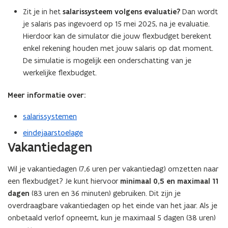
Zit je in het
salarissysteem volgens evaluatie?
Dan wordt
je salaris pas ingevoerd op 15 mei 2025, na je evaluatie.
Hierdoor kan de simulator die jouw flexbudget berekent
enkel rekening houden met jouw salaris op dat moment.
De simulatie is mogelijk een onderschatting van je
werkelijke flexbudget.
Meer informatie over:
salarissystemen
eindejaarstoelage
Vakantiedagen
Wil je vakantiedagen (7,6 uren per vakantiedag) omzetten naar
een flexbudget? Je kunt hiervoor
minimaal 0,5 en maximaal 11
dagen
(83 uren en 36 minuten) gebruiken. Dit zijn je
overdraagbare vakantiedagen op het einde van het jaar. Als je
onbetaald verlof opneemt, kun je maximaal 5 dagen (38 uren)