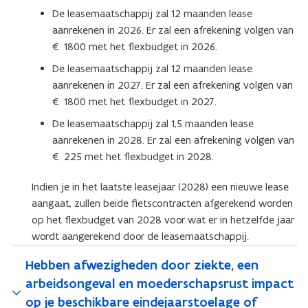
De leasemaatschappij zal 12 maanden lease
aanrekenen in 2026. Er zal een afrekening volgen van
€ 1800 met het flexbudget in 2026.
De leasemaatschappij zal 12 maanden lease
aanrekenen in 2027. Er zal een afrekening volgen van
€ 1800 met het flexbudget in 2027.
De leasemaatschappij zal 1,5 maanden lease
aanrekenen in 2028. Er zal een afrekening volgen van
€ 225 met het flexbudget in 2028.
Indien je in het laatste leasejaar (2028) een nieuwe lease
aangaat, zullen beide fietscontracten afgerekend worden
op het flexbudget van 2028 voor wat er in hetzelfde jaar
wordt aangerekend door de leasemaatschappij.
Hebben afwezigheden door ziekte, een
arbeidsongeval en moederschapsrust impact
op je beschikbare eindejaarstoelage of