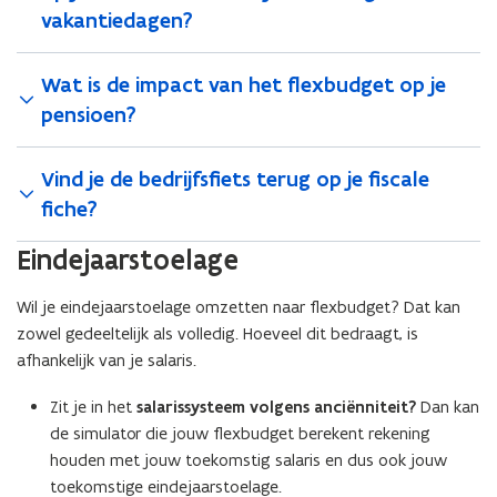
vakantiedagen?
Wat is de impact van het flexbudget op je
pensioen?
Vind je de bedrijfsfiets terug op je fiscale
fiche?
Eindejaarstoelage
Wil je eindejaarstoelage omzetten naar flexbudget? Dat kan
zowel gedeeltelijk als volledig. Hoeveel dit bedraagt, is
afhankelijk van je salaris.
Zit je in het
salarissysteem volgens anciënniteit?
Dan kan
de simulator die jouw flexbudget berekent rekening
houden met jouw toekomstig salaris en dus ook jouw
toekomstige eindejaarstoelage.