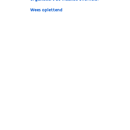
Wees oplettend