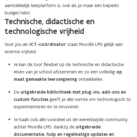
aantrekkelijk leerplatform is, ook als je maar een beperkt
budget hebt.
Technische, didactische en
technologische vrijheid
Voor jou als
ICT-coördinator
staat Moodle LMS gelijk aan
enorme vrijheid.
Je kan de tool flexibel op de technische en didactische
eisen van je school afstemmen en zo een volledig
op
maat gemaakte leeromgeving
ontwikkelen.
De
uitgebreide bibliotheek met plug-ins, add-ons en
custom
functies
geeft je alle ruimte om technologisch te
experimenteren en te innoveren.
Je haalt ook alle voordeel uit de wereldwijde community
achter Moodle LMS: dankzij de
uitgebreide
documentatie, hulp en regelmatige updates en