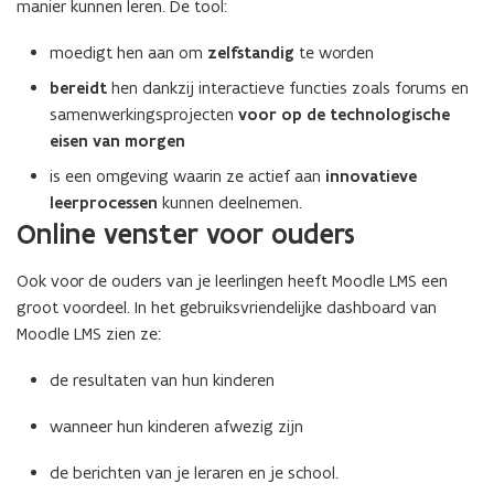
manier kunnen leren. De tool:
moedigt hen aan om
zelfstandig
te worden
bereidt
hen dankzij interactieve functies zoals forums en
samenwerkingsprojecten
voor op de technologische
eisen van morgen
is een omgeving waarin ze actief aan
innovatieve
leerprocessen
kunnen deelnemen.
Online venster voor ouders
Ook voor de ouders van je leerlingen heeft Moodle LMS een
groot voordeel. In het gebruiksvriendelijke dashboard van
Moodle LMS zien ze:
de resultaten van hun kinderen
wanneer hun kinderen afwezig zijn
de berichten van je leraren en je school.