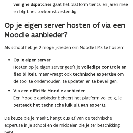
veiligheidspatches
gaat het platform tientallen jaren mee
en blijft het toekomstbestendig.
Op je eigen server hosten of via een
Moodle aanbieder?
Als school heb je 2 mogelijkheden om Moodle LMS te hosten:
Op je eigen server
Hosten op je eigen server geeft je
volledige controle en
flexibiliteit
, maar vraagt ook
technische expertise
om
de tool te onderhouden, te updaten en te beveiligen.
Via een officiële Moodle aanbieder
Een Moodle aanbieder beheert het platform volledig, je
besteedt het technische luik uit aan experts
.
De keuze die je maakt, hangt dus af van de technische
expertise in je school en de middelen die je ter beschikking
hebt.