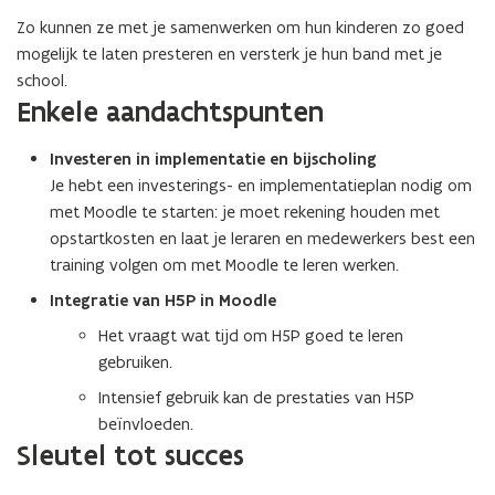
Zo kunnen ze met je samenwerken om hun kinderen zo goed
mogelijk te laten presteren en versterk je hun band met je
school.
Enkele aandachtspunten
Investeren in implementatie en bijscholing
Je hebt een investerings- en implementatieplan nodig om
met Moodle te starten: je moet rekening houden met
opstartkosten en laat je leraren en medewerkers best een
training volgen om met Moodle te leren werken.
Integratie van H5P in Moodle
Het vraagt wat tijd om H5P goed te leren
gebruiken.
Intensief gebruik kan de prestaties van H5P
beïnvloeden.
Sleutel tot succes