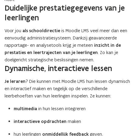
Duidelijke prestatiegegevens van je
leerlingen
Voor jou
als schooldirectie
is Moodle LMS veel meer dan een
eenvoudig administratiesysteem. Dankzij geavanceerde
rapportage- en analysetools krijg je meteen
inzicht in de
prestaties en leertrajecten van je leerlingen
. Zo kan je
doelgericht strategische beslissingen nemen.
Dynamische, interactieve lessen
Je leraren
? Die kunnen met Moodle LMS hun lessen dynamisch
en interactief maken en tegelijk op de verschillende
leerbehoeften van hun leerlingen inspelen. Ze kunnen:
multimedia
in hun lessen integreren
interactieve opdrachten
maken
hun leerlingen
onmiddellijk feedback
geven.