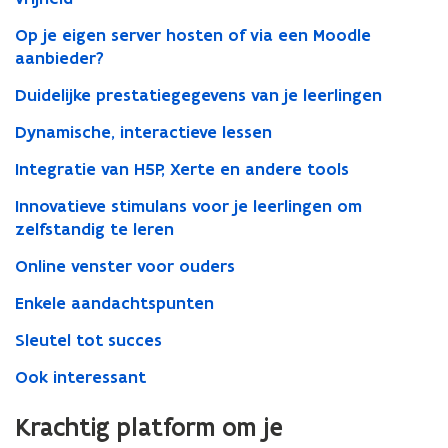
Op je eigen server hosten of via een Moodle
aanbieder?
Duidelijke prestatiegegevens van je leerlingen
Dynamische, interactieve lessen
Integratie van H5P, Xerte en andere tools
Innovatieve stimulans voor je leerlingen om
zelfstandig te leren
Online venster voor ouders
Enkele aandachtspunten
Sleutel tot succes
Ook interessant
Krachtig platform om je