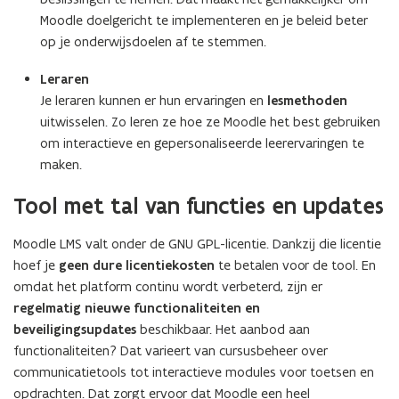
Moodle doelgericht te implementeren en je beleid beter
op je onderwijsdoelen af te stemmen.
Leraren
Je leraren kunnen er hun ervaringen en
lesmethoden
uitwisselen. Zo leren ze hoe ze Moodle het best gebruiken
om interactieve en gepersonaliseerde leerervaringen te
maken.
Tool met tal van functies en updates
Moodle LMS valt onder de GNU GPL-licentie. Dankzij die licentie
hoef je
geen dure licentiekosten
te betalen voor de tool. En
omdat het platform continu wordt verbeterd, zijn er
regelmatig nieuwe functionaliteiten en
beveiligingsupdates
beschikbaar. Het aanbod aan
functionaliteiten? Dat varieert van cursusbeheer over
communicatietools tot interactieve modules voor toetsen en
opdrachten. Dat zorgt ervoor dat Moodle een heel