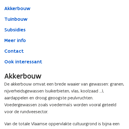
Akkerbouw
Tuinbouw
Subsidies
Meer info
Contact
Ook interessant
Akkerbouw
De akkerbouw omvat een brede waaier van gewassen: granen,
nijverheidsgewassen (suikerbieten, vlas, koolzaad ...),
aardappelen en droog geoogste peulvruchten.
Voedergewassen zoals voedermaïs worden vooral geteeld
voor de rundveesector.
Van de totale Vlaamse oppervlakte cultuurgrond is bijna een