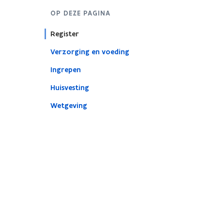
OP DEZE PAGINA
Register
Verzorging en voeding
Ingrepen
Huisvesting
Wetgeving