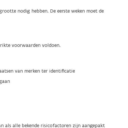
 grootte nodig hebben. De eerste weken moet de
rikte voorwaarden voldoen.
aatsen van merken ter identificatie
 gaan
 als alle bekende risicofactoren zijn aangepakt