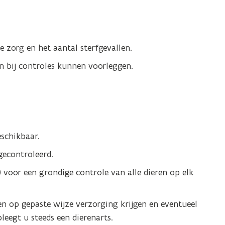
e zorg en het aantal sterfgevallen.
n bij controles kunnen voorleggen.
schikbaar.
gecontroleerd.
) voor een grondige controle van alle dieren op elk
n op gepaste wijze verzorging krijgen en eventueel
leegt u steeds een dierenarts.