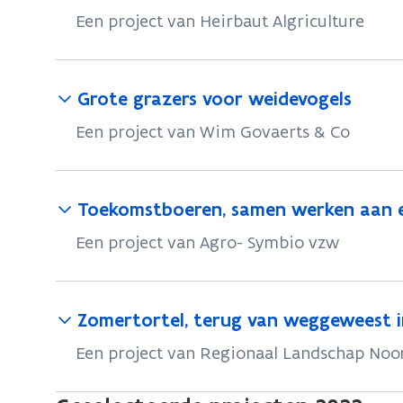
Een project van Heirbaut Algriculture
Grote grazers voor weidevogels
Een project van Wim Govaerts & Co
Toekomstboeren, samen werken aan
Een project van Agro- Symbio vzw
Zomertortel, terug van weggeweest i
Een project van Regionaal Landschap No