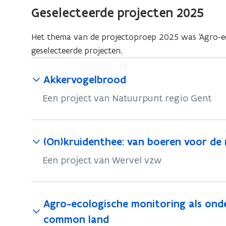
Geselecteerde projecten 2025
Het thema van de projectoproep 2025 was ‘Agro-eco
geselecteerde projecten.
Akkervogelbrood
Een project van Natuurpunt regio Gent
(On)kruidenthee: van boeren voor de
Een project van Wervel vzw
Agro-ecologische monitoring als on
common land