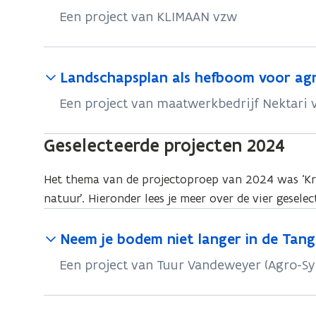
Een project van KLIMAAN vzw
Landschapsplan als hefboom voor agr
Een project van maatwerkbedrijf Nektari 
Geselecteerde projecten 2024
Het thema van de projectoproep van 2024 was ‘Kri
natuur’. Hieronder lees je meer over de vier geselec
Neem je bodem niet langer in de Tang(
Een project van Tuur Vandeweyer (Agro-S