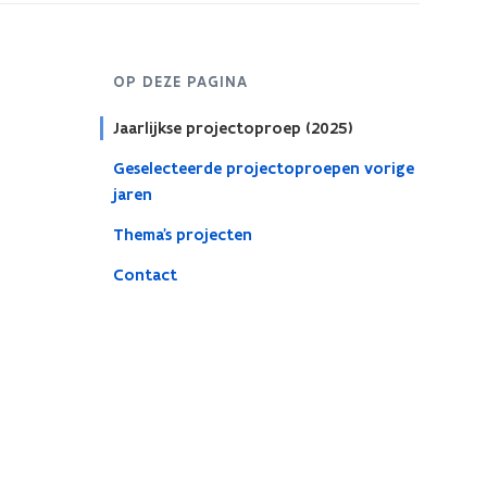
OP DEZE PAGINA
Jaarlijkse projectoproep (2025)
Geselecteerde projectoproepen vorige
jaren
Thema's projecten
Contact