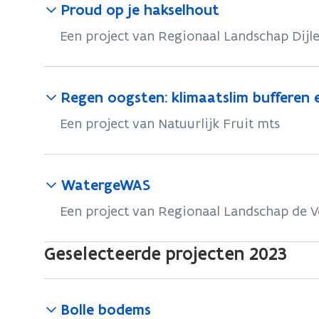
Proud op je hakselhout
Een project van Regionaal Landschap Dijl
Regen oogsten: klimaatslim bufferen e
Een project van Natuurlijk Fruit mts
WatergeWAS
Een project van Regionaal Landschap de
Geselecteerde projecten 2023
Bolle bodems