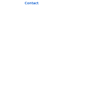
Contact