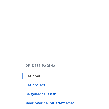
OP DEZE PAGINA
Het doel
Het project
De geleerde lessen
Meer over de initiatiefnemer