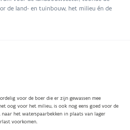
r de land- en tuinbouw, het milieu én de
ordelig voor de boer die er zijn gewassen mee
t oog voor het milieu, is ook nog eens goed voor de
t naar het waterspaarbekken in plaats van lager
erlast voorkomen.