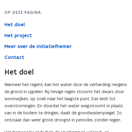
OP DEZE PAGINA
Het doel
Het project
Meer over de initiatiefnemer
Contact
Het doel
Wanneer het regent, kan het water door de verharding nergens
de grond in sijpelen. Bij hevige regen stroomt het dwars door
woonwijken, op zoek naar het laagste punt. Dat leidt tot
overstromingen. En doordat het water wegstroomt in plaats
van in de bodem te dringen, daalt de grondwaterspiegel. Zo
ontstaat dan weer grote droogte in periodes zonder regen.