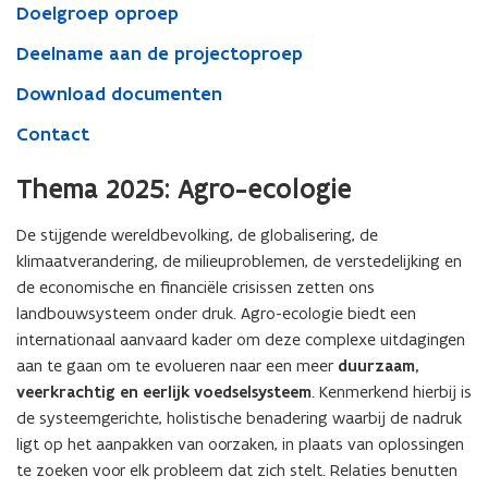
Doelgroep oproep
Deelname aan de projectoproep
Download documenten
Contact
Thema 2025: Agro-ecologie
De stijgende wereldbevolking, de globalisering, de
klimaatverandering, de milieuproblemen, de verstedelijking en
de economische en financiële crisissen zetten ons
landbouwsysteem onder druk. Agro-ecologie biedt een
internationaal aanvaard kader om deze complexe uitdagingen
aan te gaan om te evolueren naar een meer
duurzaam,
veerkrachtig en eerlijk voedselsysteem
. Kenmerkend hierbij is
de systeemgerichte, holistische benadering waarbij de nadruk
ligt op het aanpakken van oorzaken, in plaats van oplossingen
te zoeken voor elk probleem dat zich stelt. Relaties benutten