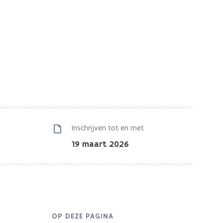
Inschrijven tot en met
19 maart 2026
OP DEZE PAGINA