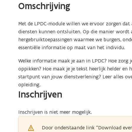
Omschrijving
Met de LPDC-module willen we ervoor zorgen dat a
diensten
kunnen ontsluiten. Op die manier wordt 
hergebruiktoepassingen waarmee we burgers, ond
essentiële informatie op maat van het individu.
Welke informatie maak je aan in LPDC? Hoe zorg j
oppikken? Hoe maak je je tekst heerlijk helder en
startpunt van jouw dienstverlening? Leer alles ove
opleiding.
Inschrijven
Inschrijven is niet meer mogelijk.
Door onderstaande link “Download even