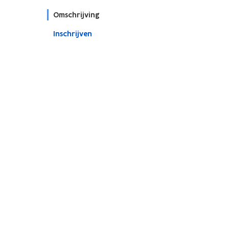
Omschrijving
Inschrijven