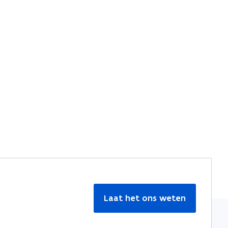
Laat het ons weten