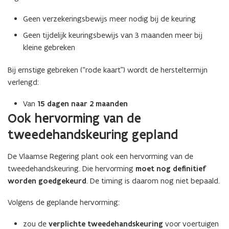
Geen verzekeringsbewijs meer nodig bij de keuring
Geen tijdelijk keuringsbewijs van 3 maanden meer bij
kleine gebreken
Bij ernstige gebreken (“rode kaart”) wordt de hersteltermijn
verlengd:
Van
15 dagen naar 2 maanden
Ook hervorming van de
tweedehandskeuring gepland
De Vlaamse Regering plant ook een hervorming van de
tweedehandskeuring. Die hervorming
moet nog definitief
worden goedgekeurd
. De timing is daarom nog niet bepaald.
Volgens de geplande hervorming:
zou de
verplichte tweedehandskeuring
voor voertuigen