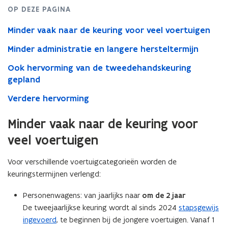
2026
OP DEZE PAGINA
Minder vaak naar de keuring voor veel voertuigen
Minder administratie en langere hersteltermijn
Ook hervorming van de tweedehandskeuring
gepland
Verdere hervorming
Minder vaak naar de keuring voor
veel voertuigen
Voor verschillende voertuigcategorieën worden de
keuringstermijnen verlengd:
Personenwagens: van jaarlijks naar
om de 2 jaar
De tweejaarlijkse keuring wordt al sinds 2024
stapsgewijs
ingevoerd
, te beginnen bij de jongere voertuigen. Vanaf 1