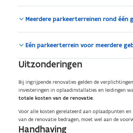
Meerdere parkeerterreinen rond één
Eén parkeerterrein voor meerdere g
Uitzonderingen
Bij ingrijpende renovaties gelden de verplichtinge
investeringen in oplaadinstallaties en leidingen 
totale kosten van de renovatie
.
Voor alle kosten gerelateerd aan oplaadpunten en 
van de renovatie bedragen, moet wel aan de voorw
Handhaving