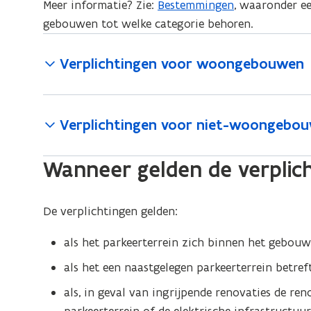
Meer informatie? Zie:
Bestemmingen
, waaronder ee
gebouwen tot welke categorie behoren.
Verplichtingen voor woongebouwen
Verplichtingen voor niet-woongebo
Wanneer gelden de verplich
De verplichtingen gelden:
als het parkeerterrein zich binnen het gebou
als het een naastgelegen parkeerterrein betreft
als, in geval van ingrijpende renovaties de r