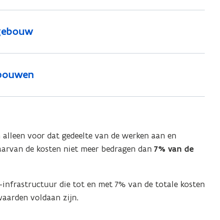
 gebouw
ebouwen
n alleen voor dat gedeelte van de werken aan en
waarvan de kosten niet meer bedragen dan
7% van de
-infrastructuur die tot en met 7% van de totale kosten
aarden voldaan zijn.