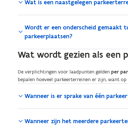
Wat is een naastgelegen parkeerterre
Wordt er een onderscheid gemaakt tus
parkeerplaatsen?
Wat wordt gezien als een p
De verplichtingen voor laadpunten gelden
per par
bepalen hoeveel parkeerterreinen er zijn, want op
Wanneer is er sprake van één parkeer
Wanneer zijn het meerdere parkeerte