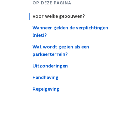
OP DEZE PAGINA
Voor welke gebouwen?
Wanneer gelden de verplichtingen
(niet)?
Wat wordt gezien als een
parkeerterrein?
Uitzonderingen
Handhaving
Regelgeving