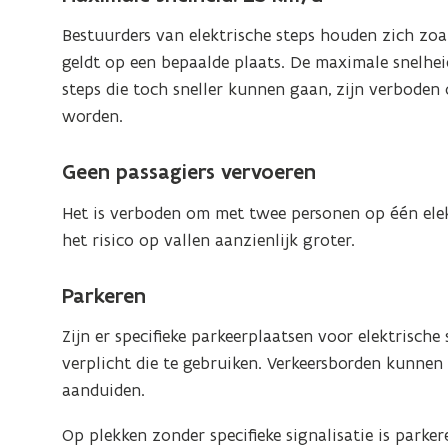
Bestuurders van elektrische steps houden zich zoa
geldt op een bepaalde plaats. De maximale snelhe
steps die toch sneller kunnen gaan, zijn verbode
worden.
Geen passagiers vervoeren
Het is verboden om met twee personen op één elektr
het risico op vallen aanzienlijk groter.
Parkeren
Zijn er specifieke parkeerplaatsen voor elektrische
verplicht die te gebruiken. Verkeersborden kunnen
aanduiden.
Op plekken zonder specifieke signalisatie is parke