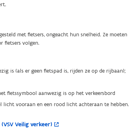
rt.
gesteld met fietsers, ongeacht hun snelheid. Ze moeten
r fietsers volgen.
 is (als er geen fietspad is, rijden ze op de rijbaan);
t fietssymbool aanwezig is op het verkeersbord
el licht vooraan en een rood licht achteraan te hebben.
(VSV Veilig verkeer)