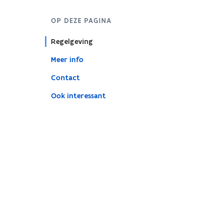
OP DEZE PAGINA
Regelgeving
Meer info
Contact
Ook interessant