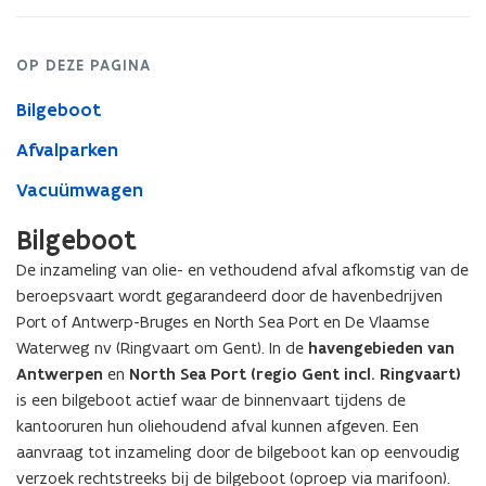
OP DEZE PAGINA
Bilgeboot
Afvalparken
Vacuümwagen
Bilgeboot
De inzameling van olie- en vethoudend afval afkomstig van de
beroepsvaart wordt gegarandeerd door de havenbedrijven
Port of Antwerp-Bruges en North Sea Port en De Vlaamse
Waterweg nv (Ringvaart om Gent). In de
havengebieden van
Antwerpen
en
North Sea Port (regio Gent incl. Ringvaart)
is een bilgeboot actief waar de binnenvaart tijdens de
kantooruren hun oliehoudend afval kunnen afgeven. Een
aanvraag tot inzameling door de bilgeboot kan op eenvoudig
verzoek rechtstreeks bij de bilgeboot (oproep via marifoon).