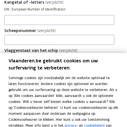
Vlaanderen.be gebruikt cookies om uw
surfervaring te verbeteren.
Sommige cookies zijn noodzakelijk om de website optimaal te
laten functioneren. Andere cookies zijn optioneel en worden
gebruikt om uw surfervaring op deze website te verbeteren. Als u
op 'Alle cookies aanvaarden' klikt, aanvaardt u ook de optionele
cookies. Wilt u liever zelf kiezen welke cookies u aanvaardt? Klik
op 'Cookievoorkeuren beheren'. U kunt uw cookievoorkeuren op elk
moment aanpassen door onderaan de webpagina op
Cookievoorkeuren te klikken. Hier kunt u ook uw toestemming
intrekken. Meer info leest u in het
privacy
- en
cookiebeleid
van