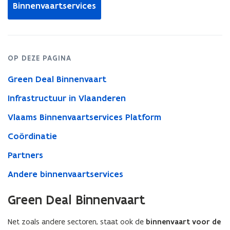
Binnenvaartservices
OP DEZE PAGINA
Green Deal Binnenvaart
Infrastructuur in Vlaanderen
Vlaams Binnenvaartservices Platform
Coördinatie
Partners
Andere binnenvaartservices
Green Deal Binnenvaart
Net zoals andere sectoren, staat ook de
binnenvaart voor de