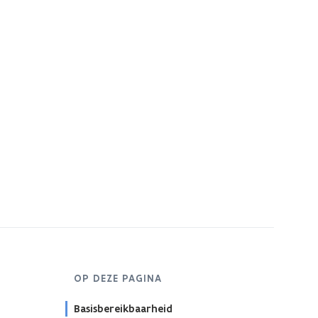
OP DEZE PAGINA
Basisbereikbaarheid