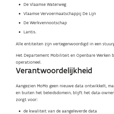
De Vlaamse Waterweg
Vlaamse Vervoermaatschappij De Lijn
De Werkvennootschap
Lantis.
Alle entiteiten zijn vertegenwoordigd in een stuu
Het Departement Mobiliteit en Openbare Werken b
operationeel.
Verantwoordelijkheid
Aangezien MoMo geen nieuwe data ontwikkelt, maa
en buiten het beleidsdomein, blijft het data-owners
zorgt voor:
de kwaliteit van de aangeleverde data