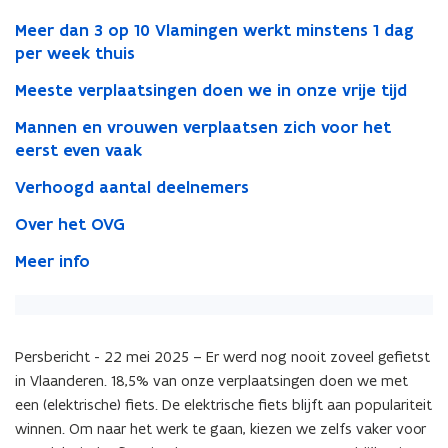
Meer dan 3 op 10 Vlamingen werkt minstens 1 dag
per week thuis
Meeste verplaatsingen doen we in onze vrije tijd
Mannen en vrouwen verplaatsen zich voor het
eerst even vaak
Verhoogd aantal deelnemers
Over het OVG
Meer info
Persbericht - 22 mei 2025 –
Er werd nog nooit zoveel gefietst
in Vlaanderen. 18,5% van onze verplaatsingen doen we met
een (elektrische) fiets. De elektrische fiets blijft aan populariteit
winnen. Om naar het werk te gaan, kiezen we zelfs vaker voor