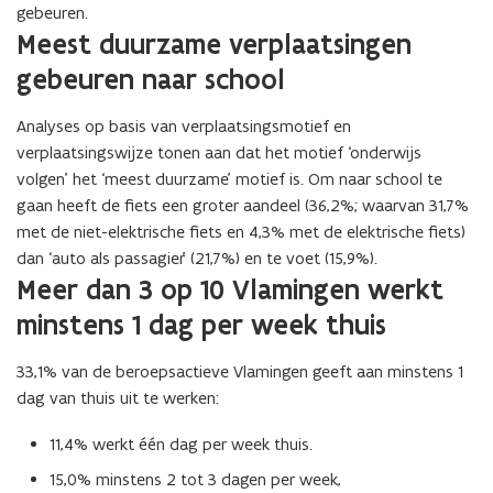
gebeuren.
Meest duurzame verplaatsingen
gebeuren naar school
Analyses op basis van verplaatsingsmotief en
verplaatsingswijze tonen aan dat het motief ‘onderwijs
volgen’ het ‘meest duurzame’ motief is. Om naar school te
gaan heeft de fiets een groter aandeel (36,2%; waarvan 31,7%
met de niet-elektrische fiets en 4,3% met de elektrische fiets)
dan ‘auto als passagier’ (21,7%) en te voet (15,9%).
Meer dan 3 op 10 Vlamingen werkt
minstens 1 dag per week thuis
33,1% van de beroepsactieve Vlamingen geeft aan minstens 1
dag van thuis uit te werken:
11,4% werkt één dag per week thuis.
15,0% minstens 2 tot 3 dagen per week,