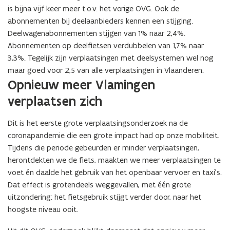
is bijna vijf keer meer t.o.v. het vorige OVG. Ook de
abonnementen bij deelaanbieders kennen een stijging.
Deelwagenabonnementen stijgen van 1% naar 2,4%.
Abonnementen op deelfietsen verdubbelen van 1,7% naar
3,3%. Tegelijk zijn verplaatsingen met deelsystemen wel nog
maar goed voor 2,5 van alle verplaatsingen in Vlaanderen.
Opnieuw meer Vlamingen
verplaatsen zich
Dit is het eerste grote verplaatsingsonderzoek na de
coronapandemie die een grote impact had op onze mobiliteit.
Tijdens die periode gebeurden er minder verplaatsingen,
herontdekten we de fiets, maakten we meer verplaatsingen te
voet én daalde het gebruik van het openbaar vervoer en taxi’s.
Dat effect is grotendeels weggevallen, met één grote
uitzondering: het fietsgebruik stijgt verder door, naar het
hoogste niveau ooit.