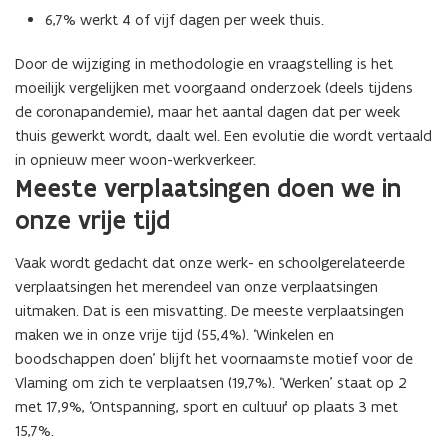
6,7% werkt 4 of vijf dagen per week thuis.
Door de wijziging in methodologie en vraagstelling is het
moeilijk vergelijken met voorgaand onderzoek (deels tijdens
de coronapandemie), maar het aantal dagen dat per week
thuis gewerkt wordt, daalt wel. Een evolutie die wordt vertaald
in opnieuw meer woon-werkverkeer.
Meeste verplaatsingen doen we in
onze vrije tijd
Vaak wordt gedacht dat onze werk- en schoolgerelateerde
verplaatsingen het merendeel van onze verplaatsingen
uitmaken. Dat is een misvatting. De meeste verplaatsingen
maken we in onze vrije tijd (55,4%). ‘Winkelen en
boodschappen doen’ blijft het voornaamste motief voor de
Vlaming om zich te verplaatsen (19,7%). ‘Werken’ staat op 2
met 17,9%, ‘Ontspanning, sport en cultuur’ op plaats 3 met
15,7%.