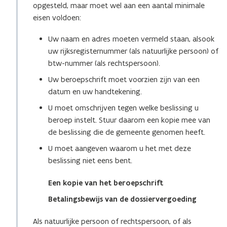
opgesteld, maar moet wel aan een aantal minimale
eisen voldoen:
Uw naam en adres moeten vermeld staan, alsook
uw rijksregisternummer (als natuurlijke persoon) of
btw-nummer (als rechtspersoon).
Uw beroepschrift moet voorzien zijn van een
datum en uw handtekening.
U moet omschrijven tegen welke beslissing u
beroep instelt. Stuur daarom een kopie mee van
de beslissing die de gemeente genomen heeft.
U moet aangeven waarom u het met deze
beslissing niet eens bent.
Een kopie van het beroepschrift
Betalingsbewijs van de dossiervergoeding
Als natuurlijke persoon of rechtspersoon, of als