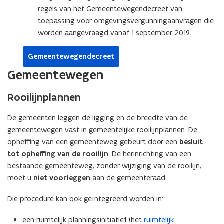
regels van het Gemeentewegendecreet van
toepassing voor omgevingsvergunningaanvragen die
worden aangevraagd vanaf 1 september 2019.
Gemeentewegendecreet
Gemeentewegen
Rooilijnplannen
De gemeenten leggen de ligging en de breedte van de
gemeentewegen vast in gemeentelijke rooilijnplannen. De
opheffing van een gemeenteweg gebeurt door een
besluit
tot opheffing van de rooilijn
. De herinrichting van een
bestaande gemeenteweg, zonder wijziging van de rooilijn,
moet u
niet voorleggen
aan de gemeenteraad.
Die procedure kan ook geïntegreerd worden in:
een ruimtelijk planningsinitiatief (het
ruimtelijk