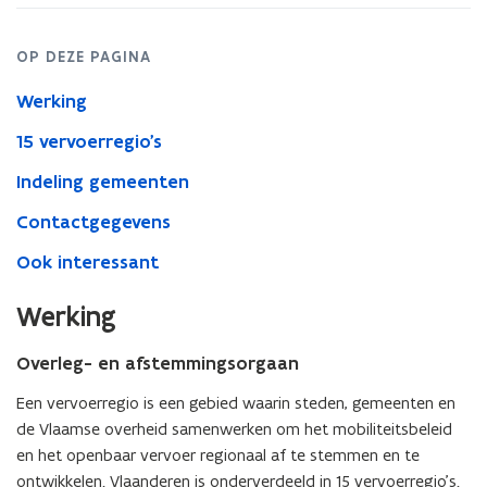
OP DEZE PAGINA
Werking
15 vervoerregio's
Indeling gemeenten
Contactgegevens
Ook interessant
Werking
Overleg- en afstemmingsorgaan
Een vervoerregio is een gebied waarin steden, gemeenten en
de Vlaamse overheid samenwerken om het mobiliteitsbeleid
en het openbaar vervoer regionaal af te stemmen en te
ontwikkelen. Vlaanderen is onderverdeeld in 15 vervoerregio’s.