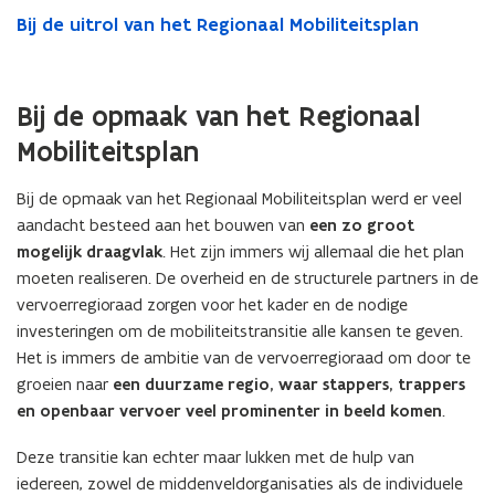
Bij de uitrol van het Regionaal Mobiliteitsplan
Bij de opmaak van het Regionaal
Mobiliteitsplan
Bij de opmaak van het Regionaal Mobiliteitsplan werd er veel
aandacht besteed aan het bouwen van
een zo groot
mogelijk draagvlak
. Het zijn immers wij allemaal die het plan
moeten realiseren. De overheid en de structurele partners in de
vervoerregioraad zorgen voor het kader en de nodige
investeringen om de mobiliteitstransitie alle kansen te geven.
Het is immers de ambitie van de vervoerregioraad om door te
groeien naar
een duurzame regio, waar stappers, trappers
en openbaar vervoer veel prominenter in beeld komen
.
Deze transitie kan echter maar lukken met de hulp van
iedereen, zowel de middenveldorganisaties als de individuele