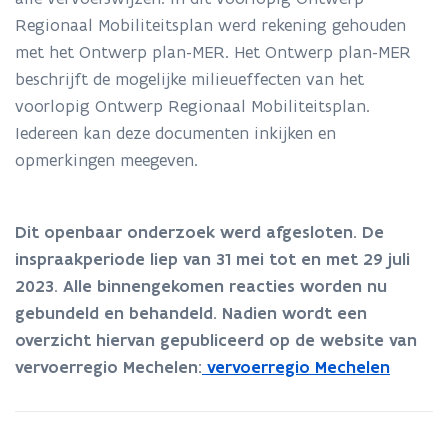
Regionaal Mobiliteitsplan werd rekening gehouden
met het Ontwerp plan-MER. Het Ontwerp plan-MER
beschrijft de mogelijke milieueffecten van het
voorlopig Ontwerp Regionaal Mobiliteitsplan.
Iedereen kan deze documenten inkijken en
opmerkingen meegeven.
Dit openbaar onderzoek werd afgesloten. De
inspraakperiode liep van 31 mei tot en met 29 juli
2023
.
Alle binnengekomen reacties
worden nu
gebundeld en behandeld. Nadien wordt een
overzicht hiervan gepubliceerd op de website van
vervoerregio Mechelen:
vervoerregio Mechelen