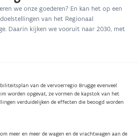
eren we onze goederen? En kan het op een
doelstellingen van het Regionaal
ge. Daarin kijken we vooruit naar 2030, met
biliteitsplan van de vervoerregio Brugge evenveel
ruim worden opgevat, ze vormen de kapstok van het
llingen verduidelijken de effecten die beoogd worden
n om meer en meer de wagen en de vrachtwagen aan de