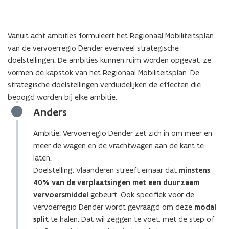
Vanuit acht ambities formuleert het Regionaal Mobiliteitsplan
van de vervoerregio Dender evenveel strategische
doelstellingen. De ambities kunnen ruim worden opgevat, ze
vormen de kapstok van het Regionaal Mobiliteitsplan. De
strategische doelstellingen verduidelijken de effecten die
beoogd worden bij elke ambitie.
Anders
Ambitie: Vervoerregio Dender zet zich in om meer en
meer de wagen en de vrachtwagen aan de kant te
laten.
Doelstelling: Vlaanderen streeft ernaar dat
minstens
40% van de verplaatsingen met een duurzaam
vervoersmiddel
gebeurt. Ook specifiek voor de
vervoerregio Dender wordt gevraagd om deze
modal
split
te halen. Dat wil zeggen te voet, met de step of