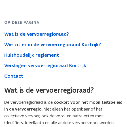
OP DEZE PAGINA
Wat is de vervoerregioraad?
Wie zit er in de vervoerregioraad Kortrijk?
Huishoudelijk reglement
Verslagen vervoerregioraad Kortrijk
Contact
Wat is de vervoerregioraad?
De vervoerregioraad is de
cockpit voor het mobiliteitsbeleid
in de vervoerregio
. Niet alleen het openbaar of het
collectieve vervoer, ook de voor- en natrajecten met
(deel)fiets, (deel)auto en alle andere vervoersmodi worden