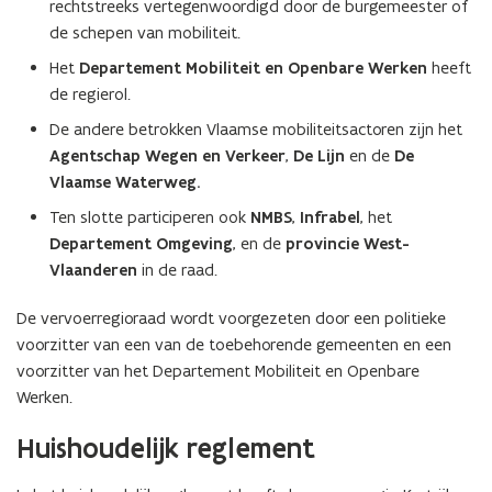
rechtstreeks vertegenwoordigd door de burgemeester of
de schepen van mobiliteit.
Het
Departement Mobiliteit en Openbare Werken
heeft
de regierol.
De andere betrokken Vlaamse mobiliteitsactoren zijn het
Agentschap Wegen en Verkeer
,
De Lijn
en de
De
Vlaamse Waterweg
.
Ten slotte participeren ook
NMBS
,
Infrabel
, het
Departement Omgeving
, en de
provincie West-
Vlaanderen
in de raad.
De vervoerregioraad wordt voorgezeten door een politieke
voorzitter van een van de toebehorende gemeenten en een
voorzitter van het Departement Mobiliteit en Openbare
Werken.
Huishoudelijk reglement