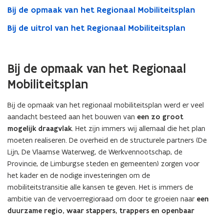
Bij de opmaak van het Regionaal Mobiliteitsplan
Bij de uitrol van het Regionaal Mobiliteitsplan
Bij de opmaak van het Regionaal
Mobiliteitsplan
Bij de opmaak van het regionaal mobiliteitsplan werd er veel
aandacht besteed aan het bouwen van
een zo groot
mogelijk draagvlak
. Het zijn immers wij allemaal die het plan
moeten realiseren. De overheid en de structurele partners (De
Lijn, De Vlaamse Waterweg, de Werkvennootschap, de
Provincie, de Limburgse steden en gemeenten) zorgen voor
het kader en de nodige investeringen om de
mobiliteitstransitie alle kansen te geven. Het is immers de
ambitie van de vervoerregioraad om door te groeien naar
een
duurzame regio, waar stappers, trappers en openbaar