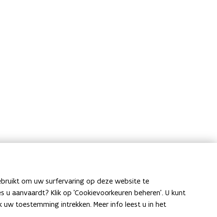
ebruikt om uw surfervaring op deze website te
ies u aanvaardt? Klik op 'Cookievoorkeuren beheren'. U kunt
uw toestemming intrekken. Meer info leest u in het