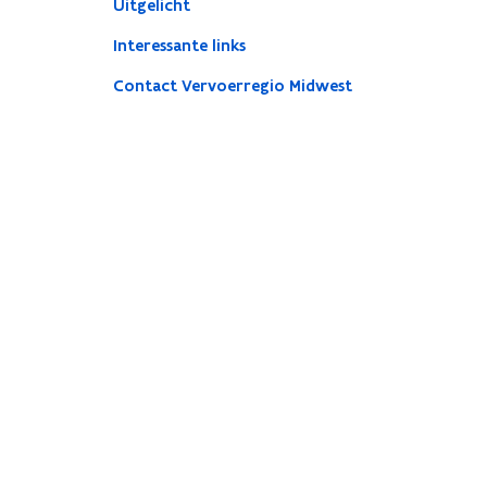
Uitgelicht
Interessante links
Contact Vervoerregio Midwest