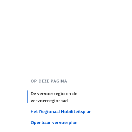
OP DEZE PAGINA
De vervoerregio en de
vervoerregioraad
Het Regionaal Mobiliteitsplan
Openbaar vervoerplan