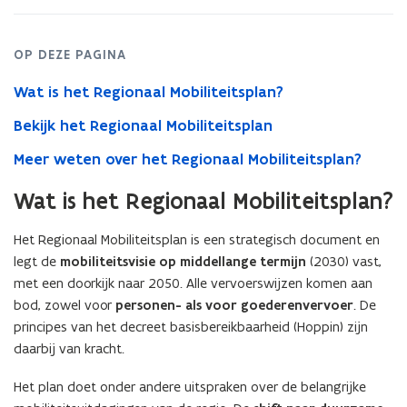
OP DEZE PAGINA
Wat is het Regionaal Mobiliteitsplan?
Bekijk het Regionaal Mobiliteitsplan
Meer weten over het Regionaal Mobiliteitsplan?
Wat is het Regionaal Mobiliteitsplan?
Het Regionaal Mobiliteitsplan is een strategisch document en
legt de
mobiliteitsvisie op middellange termijn
(2030) vast,
met een doorkijk naar 2050. Alle vervoerswijzen komen aan
bod, zowel voor
personen- als voor goederenvervoer
. De
principes van het decreet basisbereikbaarheid (Hoppin) zijn
daarbij van kracht.
Het plan doet onder andere uitspraken over de belangrijke