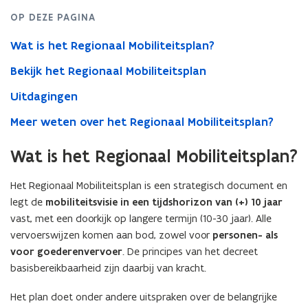
OP DEZE PAGINA
Wat is het Regionaal Mobiliteitsplan?
Bekijk het Regionaal Mobiliteitsplan
Uitdagingen
Meer weten over het Regionaal Mobiliteitsplan?
Wat is het Regionaal Mobiliteitsplan?
Het Regionaal Mobiliteitsplan is een strategisch document en
legt de
mobiliteitsvisie in een tijdshorizon van (+) 10 jaar
vast, met een doorkijk op langere termijn (10-30 jaar). Alle
vervoerswijzen komen aan bod, zowel voor
personen- als
voor goederenvervoer
. De principes van het decreet
basisbereikbaarheid zijn daarbij van kracht.
Het plan doet onder andere uitspraken over de belangrijke