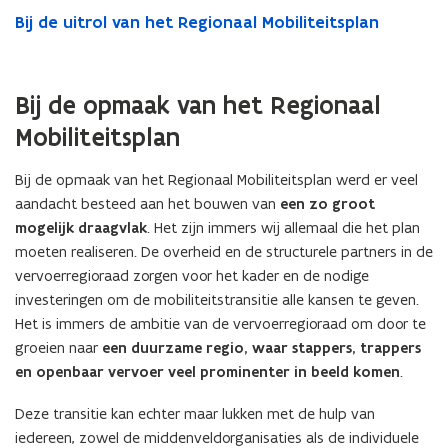
Bij de uitrol van het Regionaal Mobiliteitsplan
Bij de opmaak van het Regionaal
Mobiliteitsplan
Bij de opmaak van het Regionaal Mobiliteitsplan werd er veel
aandacht besteed aan het bouwen van
een zo groot
mogelijk draagvlak
. Het zijn immers wij allemaal die het plan
moeten realiseren. De overheid en de structurele partners in de
vervoerregioraad zorgen voor het kader en de nodige
investeringen om de mobiliteitstransitie alle kansen te geven.
Het is immers de ambitie van de vervoerregioraad om door te
groeien naar
een duurzame regio, waar stappers, trappers
en openbaar vervoer veel prominenter in beeld komen
.
Deze transitie kan echter maar lukken met de hulp van
iedereen, zowel de middenveldorganisaties als de individuele