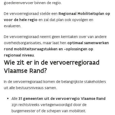
goederenvervoer binnen de regio.
De vervoerregioraad stelde een
Regionaal Mobiliteitsplan
op
voor de hele regio
en zal dat plan ook opvolgen en
evalueren.
De vervoerregioraad neemt geen kerntaken over van andere
overheidsorganisaties, maar laat hen
optimaal samenwerken
rond mobiliteitsvraagstukken en -oplossingen op
regionaal niveau
.
Wie zit er in de vervoerregioraad
Vlaamse Rand?
In de vervoerregioraad komen de belangrijkste stakeholders
uit alle bestuursniveaus samen.
Alle
31 gemeenten
uit de vervoerregio Vlaamse Rand
zijn rechtstreeks vertegenwoordigd door de
burgemeester of de schepen van mobiliteit.