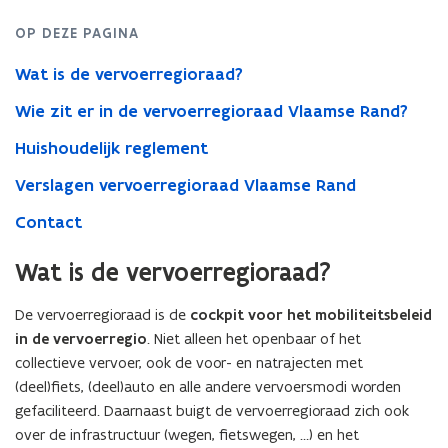
OP DEZE PAGINA
Wat is de vervoerregioraad?
Wie zit er in de vervoerregioraad Vlaamse Rand?
Huishoudelijk reglement
Verslagen vervoerregioraad Vlaamse Rand
Contact
Wat is de vervoerregioraad?
De vervoerregioraad is de
cockpit voor het mobiliteitsbeleid
in de vervoerregio
. Niet alleen het openbaar of het
collectieve vervoer, ook de voor- en natrajecten met
(deel)fiets, (deel)auto en alle andere vervoersmodi worden
gefaciliteerd. Daarnaast buigt de vervoerregioraad zich ook
over de infrastructuur (wegen, fietswegen, …) en het