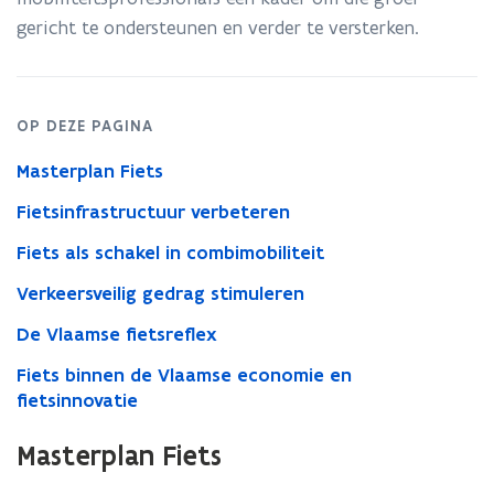
professionals
gericht te ondersteunen en verder te versterken.
OP DEZE PAGINA
Masterplan Fiets
Fietsinfrastructuur verbeteren
Fiets als schakel in combimobiliteit
Verkeersveilig gedrag stimuleren
De Vlaamse fietsreflex
Fiets binnen de Vlaamse economie en
fietsinnovatie
Masterplan Fiets