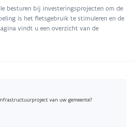
le besturen bij investeringsprojecten om de
eling is het fietsgebruik te stimuleren en de
pagina vindt u een overzicht van de
tsinfrastructuurproject van uw gemeente?