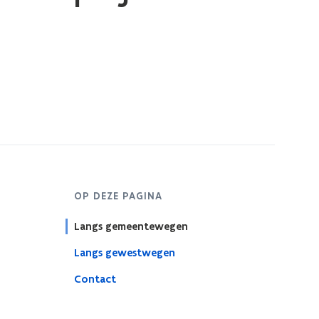
OP DEZE PAGINA
Langs gemeentewegen
Langs gewestwegen
Contact