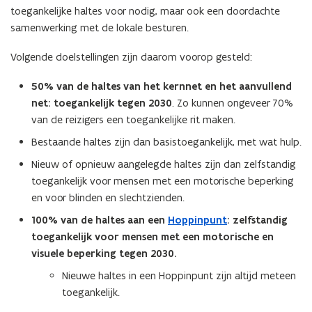
toegankelijke haltes voor nodig, maar ook een doordachte
samenwerking met de lokale besturen.
Volgende doelstellingen zijn daarom voorop gesteld:
50% van de haltes van het kernnet en het aanvullend
net: toegankelijk tegen 2030
. Zo kunnen ongeveer 70%
van de reizigers een toegankelijke rit maken.
Bestaande haltes zijn dan basistoegankelijk, met wat hulp.
Nieuw of opnieuw aangelegde haltes zijn dan zelfstandig
toegankelijk voor mensen met een motorische beperking
en voor blinden en slechtzienden.
100% van de haltes aan een
Hoppinpunt
: zelfstandig
toegankelijk voor mensen met een motorische en
visuele beperking tegen 2030.
Nieuwe haltes in een Hoppinpunt zijn altijd meteen
toegankelijk.