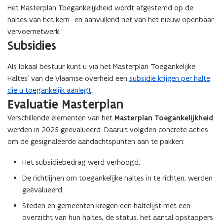
Het Masterplan Toegankelijkheid wordt afgestemd op de
haltes van het kern- en aanvullend net van het nieuw openbaar
vervoernetwerk.
Subsidies
Als lokaal bestuur kunt u via het Masterplan ‘Toegankelijke
Haltes’ van de Vlaamse overheid een
subsidie krijgen per halte
die u toegankelijk aanlegt
.
Evaluatie Masterplan
Verschillende elementen van het
Masterplan Toegankelijkheid
werden in 2025 geëvalueerd. Daaruit volgden concrete acties
om de gesignaleerde aandachtspunten aan te pakken:
Het subsidiebedrag werd verhoogd.
De richtlijnen om toegankelijke haltes in te richten, werden
geëvalueerd.
Steden en gemeenten kregen een haltelijst met een
overzicht van hun haltes, de status, het aantal opstappers