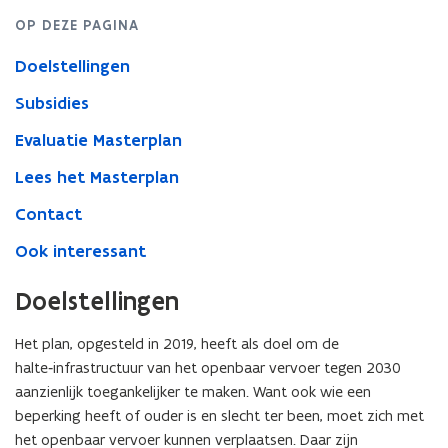
OP DEZE PAGINA
Doelstellingen
Subsidies
Evaluatie Masterplan
Lees het Masterplan
Contact
Ook interessant
Doelstellingen
Het plan, opgesteld in 2019, heeft als doel om de
halte‑infrastructuur van het openbaar vervoer tegen 2030
aanzienlijk toegankelijker te maken.
Want ook wie een
beperking heeft of ouder is en slecht ter been, moet zich met
het openbaar vervoer kunnen verplaatsen. Daar zijn