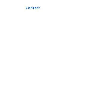
Contact