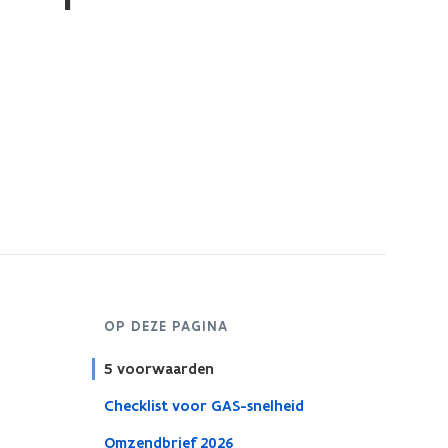
OP DEZE PAGINA
5 voorwaarden
Checklist voor GAS-snelheid
Omzendbrief 2026