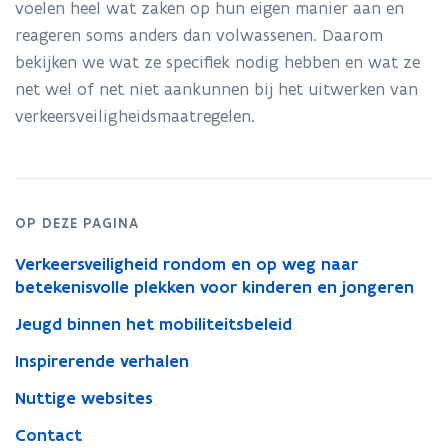
voelen heel wat zaken op hun eigen manier aan en
reageren soms anders dan volwassenen. Daarom
bekijken we wat ze specifiek nodig hebben en wat ze
net wel of net niet aankunnen bij het uitwerken van
verkeersveiligheidsmaatregelen.
OP DEZE PAGINA
Verkeersveiligheid rondom en op weg naar
betekenisvolle plekken voor kinderen en jongeren
Jeugd binnen het mobiliteitsbeleid
Inspirerende verhalen
Nuttige websites
Contact