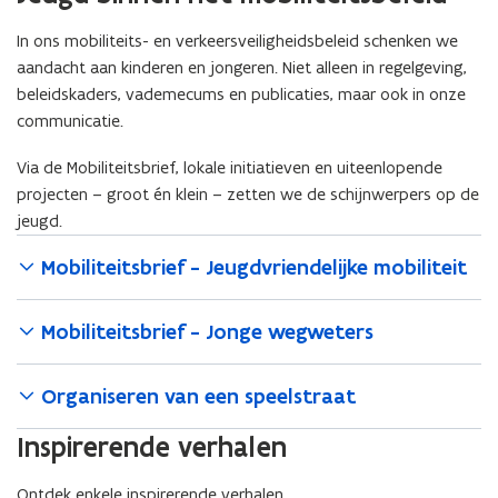
In ons mobiliteits- en verkeersveiligheidsbeleid schenken we
aandacht aan kinderen en jongeren. Niet alleen in regelgeving,
beleidskaders, vademecums en publicaties, maar ook in onze
communicatie.
Via de Mobiliteitsbrief, lokale initiatieven en uiteenlopende
projecten – groot én klein – zetten we de schijnwerpers op de
jeugd.
Mobiliteitsbrief - Jeugdvriendelijke mobiliteit
Mobiliteitsbrief - Jonge wegweters
Organiseren van een speelstraat
Inspirerende verhalen
Ontdek enkele inspirerende verhalen