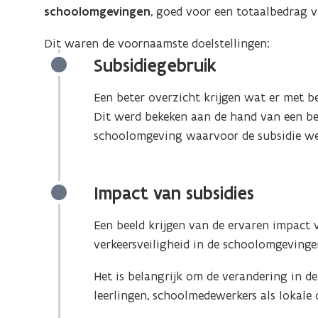
schoolomgevingen
, goed voor een totaalbedrag 
Dit waren de voornaamste doelstellingen:
Subsidiegebruik
Een beter overzicht krijgen wat er met be
Dit werd bekeken aan de hand van een be
schoolomgeving waarvoor de subsidie w
Impact van subsidies
Een beeld krijgen van de ervaren
impact 
verkeersveiligheid in de schoolomgevinge
Het is belangrijk om de verandering in de
leerlingen, schoolmedewerkers als lokale