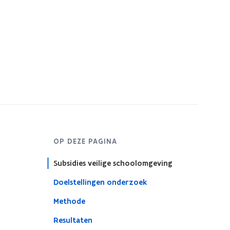
OP DEZE PAGINA
Subsidies veilige schoolomgeving
Doelstellingen onderzoek
Methode
Resultaten