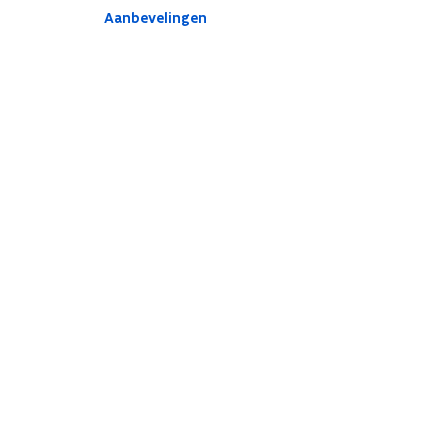
Aanbevelingen