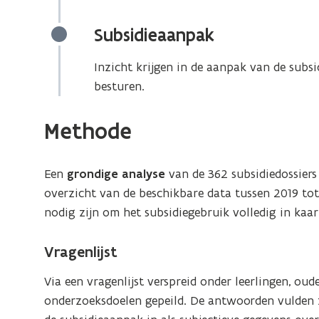
Subsidieaanpak
Inzicht krijgen in de aanpak van de subsi
besturen.
Methode
Een
grondige analyse
van de 362 subsidiedossiers 
overzicht van de beschikbare data tussen 2019 to
nodig zijn om het subsidiegebruik volledig in kaar
Vragenlijst
Via een vragenlijst verspreid onder leerlingen, oud
onderzoeksdoelen gepeild. De antwoorden vulden z