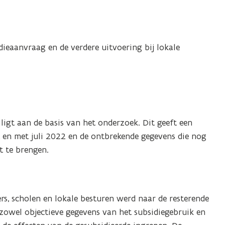
dieaanvraag en de verdere uitvoering bij lokale
ligt aan de basis van het onderzoek. Dit geeft een
t en met juli 2022 en de ontbrekende gegevens die nog
t te brengen.
ers, scholen en lokale besturen werd naar de resterende
owel objectieve gegevens van het subsidiegebruik en