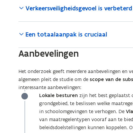
Verkeersveiligheidsgevoel is verbeterd
Een totaalaanpak is cruciaal
Aanbevelingen
Het onderzoek geeft meerdere aanbevelingen en ver
algemeen pleit de studie om de
scope van de subs
interessante aanbevelingen:
Lokale besturen
zijn het best geplaatst
grondgebied, te beslissen welke maatreg
in schoolomgevingen te verhogen. De
Vl
van maatregelentypen vooraf aan te bied
beleidsdoelstellingen kunnen koppelen. O