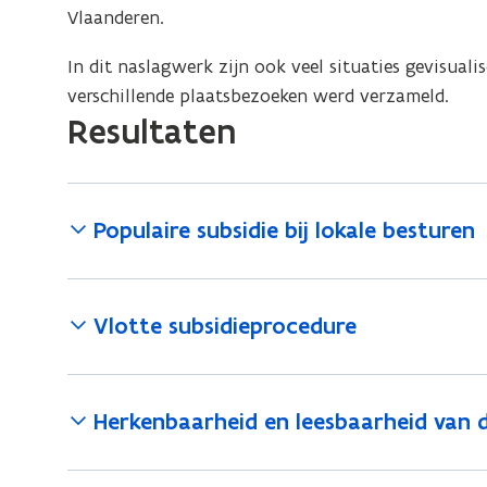
Vlaanderen.
In dit naslagwerk zijn ook veel situaties gevisual
verschillende plaatsbezoeken werd verzameld.
Resultaten
Populaire subsidie bij lokale besturen
Vlotte subsidieprocedure
Herkenbaarheid en leesbaarheid van 